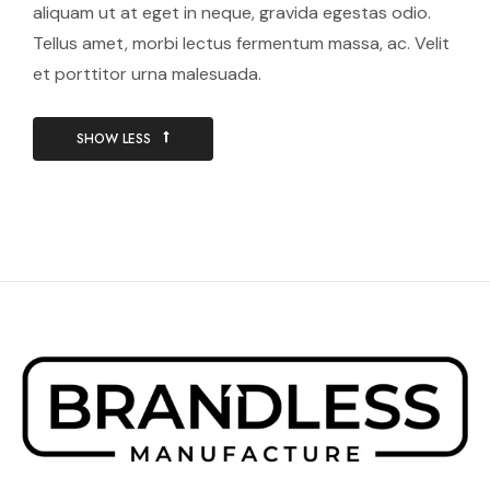
aliquam ut at eget in neque, gravida egestas odio.
Tellus amet, morbi lectus fermentum massa, ac. Velit
et porttitor urna malesuada.
SHOW LESS