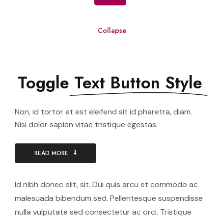
Collapse
Toggle
Text Button Style
Non, id tortor et est eleifend sit id pharetra, diam.
Nisl dolor sapien vitae tristique egestas.
READ MORE
Id nibh donec elit, sit. Dui quis arcu et commodo ac
malesuada bibendum sed. Pellentesque suspendisse
nulla vulputate sed consectetur ac orci. Tristique